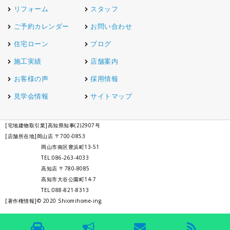
リフォーム
スタッフ
ご予約カレンダー
お問い合わせ
住宅ローン
ブログ
施工実績
店舗案内
お客様の声
採用情報
見学会情報
サイトマップ