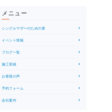
メニュー
シングルマザーのための家
イベント情報
ブログ一覧
施工実績
お客様の声
予約フォーム
会社案内