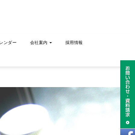
レンダー
会社案内
採用情報