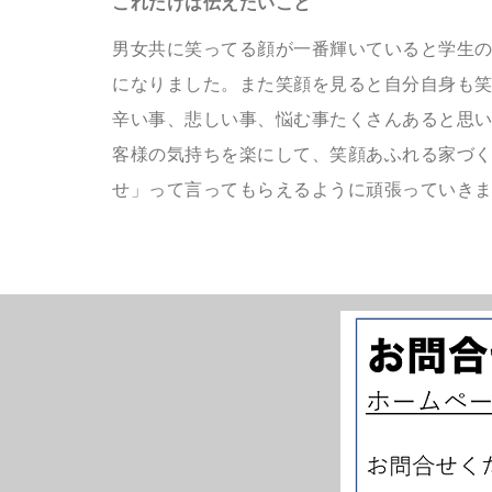
これだけは伝えたいこと
男女共に笑ってる顔が一番輝いていると学生
になりました。また笑顔を見ると自分自身も
辛い事、悲しい事、悩む事たくさんあると思
客様の気持ちを楽にして、笑顔あふれる家づ
せ」って言ってもらえるように頑張っていき