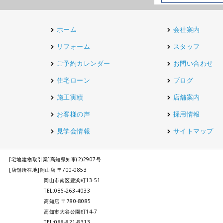
ホーム
会社案内
リフォーム
スタッフ
ご予約カレンダー
お問い合わせ
住宅ローン
ブログ
施工実績
店舗案内
お客様の声
採用情報
見学会情報
サイトマップ