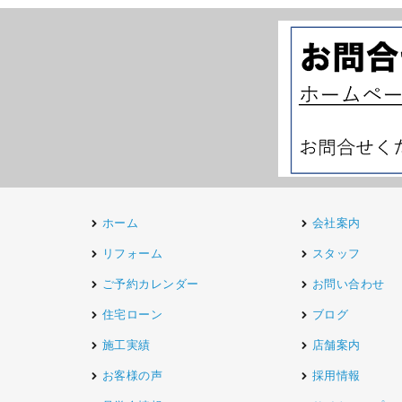
ホーム
会社案内
リフォーム
スタッフ
ご予約カレンダー
お問い合わせ
住宅ローン
ブログ
施工実績
店舗案内
お客様の声
採用情報