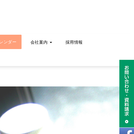
レンダー
会社案内
採用情報