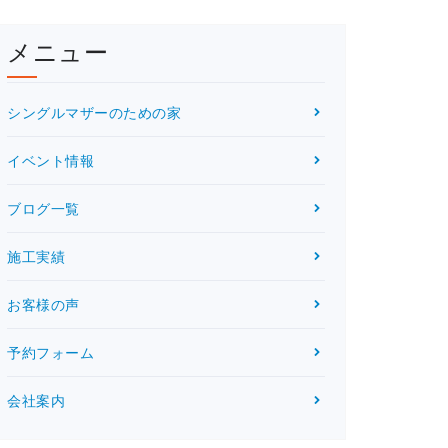
メニュー
シングルマザーのための家
イベント情報
ブログ一覧
施工実績
お客様の声
予約フォーム
会社案内