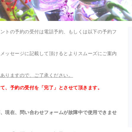
ベントの予約の受付は電話予約、もしくは以下の予約フ
もメッセージに記載して頂けるとよりスムーズにご案内
もありますので、ご了承ください。
以て、
予約の受付を「完了」とさせて頂きます。
が、現在、問い合わせフォームが故障中で使用できませ