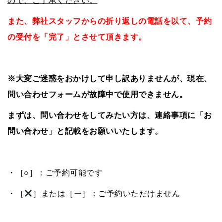
ので、ご了承ください。
また、弊社スタッフからの折り返しの電話を以て、
予約
の受付を「完了」とさせて頂きます。
※大変ご迷惑をおかけして申し訳ありませんが、現在、
問い合わせフォームが故障中で使用できません。
まずは、問い合わせをしてみたい方は、連絡事項に「お
問い合わせ」と記載をお願いいたします。
・［○］：ご予約可能です
・［
］または［ー］：ご予約いただけません