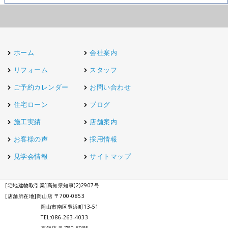
ホーム
会社案内
リフォーム
スタッフ
ご予約カレンダー
お問い合わせ
住宅ローン
ブログ
施工実績
店舗案内
お客様の声
採用情報
見学会情報
サイトマップ