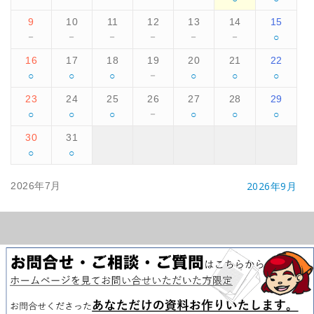
9
10
11
12
13
14
15
○
－
－
－
－
－
－
16
17
18
19
20
21
22
○
○
○
○
○
○
－
23
24
25
26
27
28
29
○
○
○
○
○
○
－
30
31
○
○
2026年9月
2026年7月