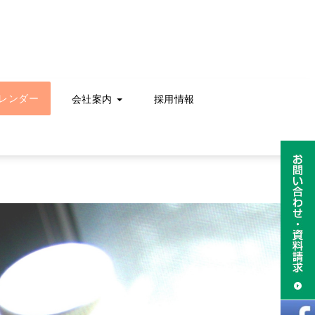
レンダー
会社案内
採用情報