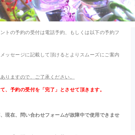
ベントの予約の受付は電話予約、もしくは以下の予約フ
もメッセージに記載して頂けるとよりスムーズにご案内
もありますので、ご了承ください。
以て、
予約の受付を「完了」とさせて頂きます。
が、現在、問い合わせフォームが故障中で使用できませ