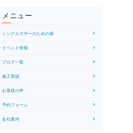
メニュー
シングルマザーのための家
イベント情報
ブログ一覧
施工実績
お客様の声
予約フォーム
会社案内