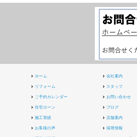
ホーム
会社案内
リフォーム
スタッフ
ご予約カレンダー
お問い合わせ
住宅ローン
ブログ
施工実績
店舗案内
お客様の声
採用情報