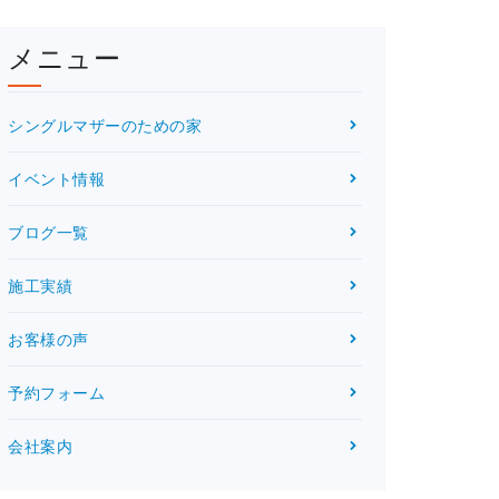
メニュー
シングルマザーのための家
イベント情報
ブログ一覧
施工実績
お客様の声
予約フォーム
会社案内