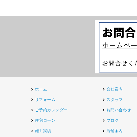
ホーム
会社案内
リフォーム
スタッフ
ご予約カレンダー
お問い合わせ
住宅ローン
ブログ
施工実績
店舗案内