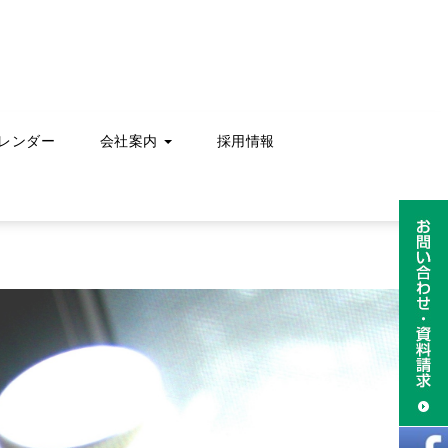
レンダー
会社案内
採用情報