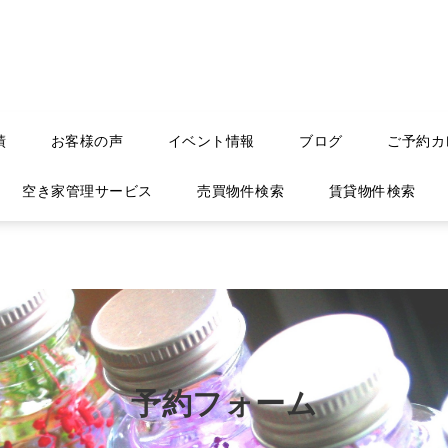
績
お客様の声
イベント情報
ブログ
ご予約カ
空き家管理サービス
売買物件検索
賃貸物件検索
予約フォーム