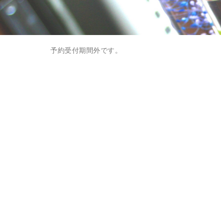
予約受付期間外です。