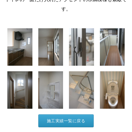
す。
施工実績一覧に戻る