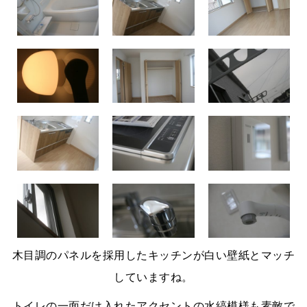
木目調のパネルを採用したキッチンが白い壁紙とマッチ
していますね。
トイレの一面だけ入れたアクセントの水縞模様も素敵で