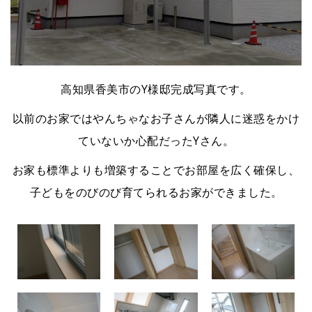
高知県香美市のY様邸完成写真です。
以前のお家ではやんちゃなお子さんが隣人に迷惑をかけ
ていないか心配だったYさん。
お家も標準よりも増築することでお部屋を広く確保し、
子どもをのびのび育てられるお家ができました。