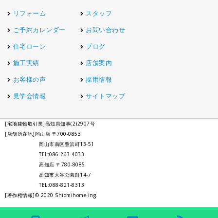
リフォーム
スタッフ
ご予約カレンダー
お問い合わせ
住宅ローン
ブログ
施工実績
店舗案内
お客様の声
採用情報
見学会情報
サイトマップ