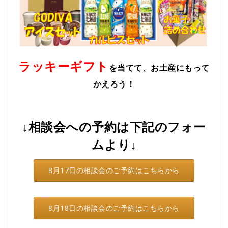
ラッキーギフト
を当てて、お土産にもって
かえろう！
↓相談会への予約は下記のフォー
ムより↓
8月17日の相談会のご予約はこちらから
8月18日の相談会のご予約はこちらから