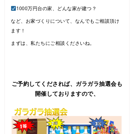
1000万円台の家、どんな家が建つ？
など、お家づくりについて、なんでもご相談頂け
ます！
まずは、私たちにご相談くださいね。
ご予約してくだされば、ガラガラ抽選会も
開催しておりますので、