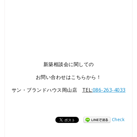
新築相談会に関しての
お問い合わせはこちらから！
サン・ブランドハウス岡山店
TEL:
086-263-4033
Check