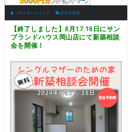
シオミホームイング
見学会情報
【終了しました】8月17.18日にサン
ブランドハウス岡山店にて新築相談
会を開催！