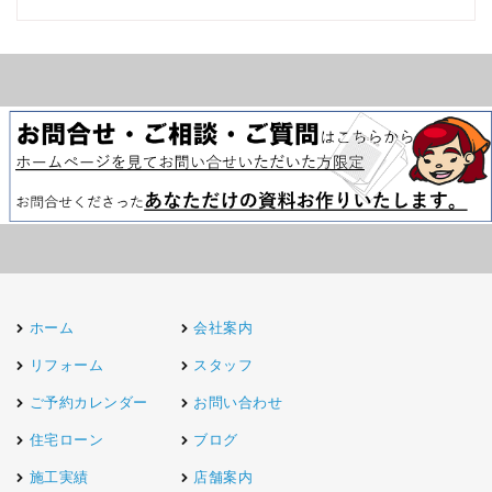
ホーム
会社案内
リフォーム
スタッフ
ご予約カレンダー
お問い合わせ
住宅ローン
ブログ
施工実績
店舗案内