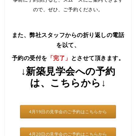
ので、ぜひ、ご予約ください。
また、弊社スタッフからの折り返しの電話
を以て、
予約の受付を
「完了」
とさせて頂きます。
↓新築見学会への予約
は、こちらから↓
4月19日の見学会のご予約はこちらから
4月20日の見学会のご予約はこちらから