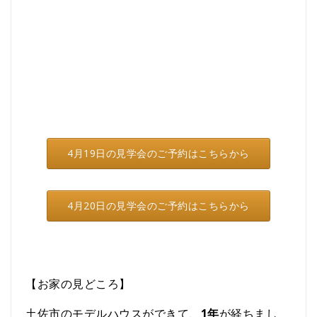
4月19日の見学会のご予約はこちらから
4月20日の見学会のご予約はこちらから
【お家の見どころ】
土佐市のモデルハウスができて、
1年
が経ちまし