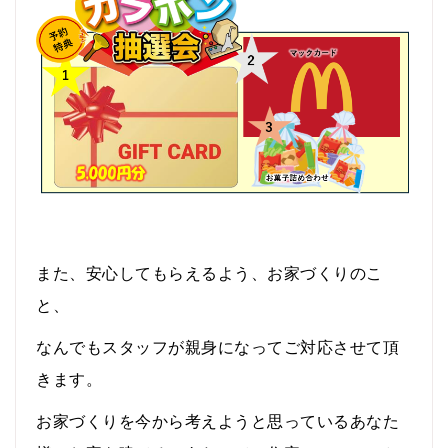
また、安心してもらえるよう、お家づくりのこ
と、
なんでもスタッフが親身になってご対応させて頂
きます。
お家づくりを今から考えようと思っている
あなた