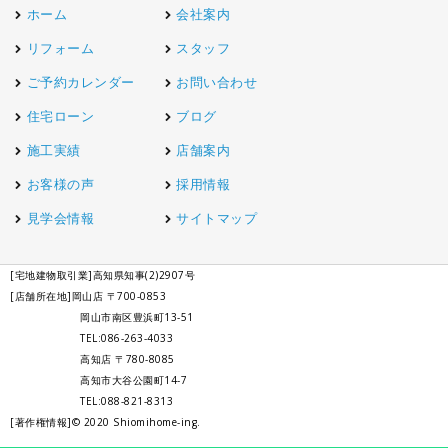
ホーム
会社案内
リフォーム
スタッフ
ご予約カレンダー
お問い合わせ
住宅ローン
ブログ
施工実績
店舗案内
お客様の声
採用情報
見学会情報
サイトマップ