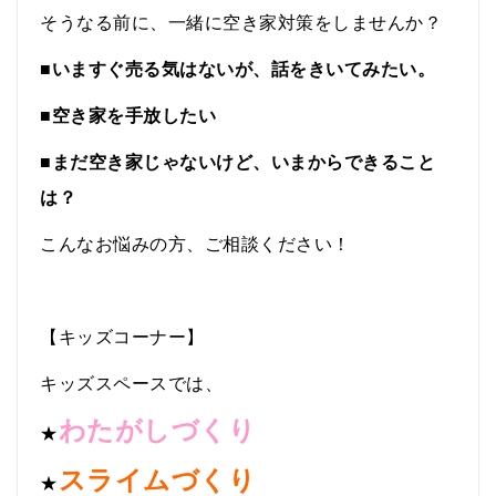
そうなる前に、一緒に空き家対策をしませんか？
■いますぐ売る気はないが、話をきいてみたい。
■空き家を手放したい
■
まだ空き家じゃないけど、いまからできること
は？
こんなお悩みの方、ご相談ください！
【キッズコーナー】
キッズスペースでは、
わたがしづくり
★
スライムづくり
★