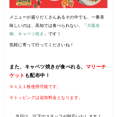
メニューが盛りだくさんあるその中でも、一番美
味しいのは、高知では食べられない、「
大阪名
物、キャベツ焼き
」です！
気軽に寄って行ってくださいね！
また、キャベツ焼きが食べれる、
マリーチ
ケット
も配布中！
※１人１枚使用可能です。
※トッピングは追加料金となります。
当日は、以下のスタッフが対応いたします！