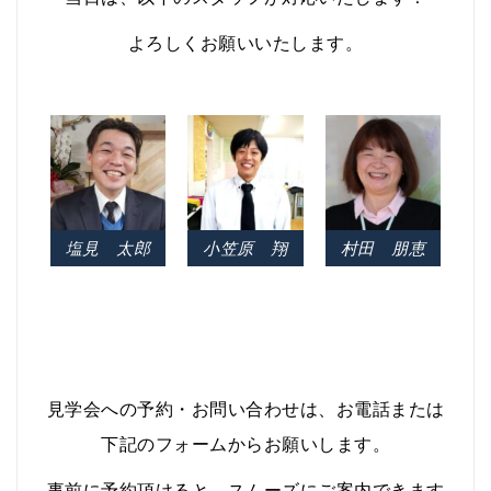
よろしくお願いいたします。
塩見 太郎
小笠原 翔
村田 朋恵
見学会への予約・お問い合わせは、お電話または
下記のフォームからお願いします。
事前に予約頂けると、スムーズにご案内できます