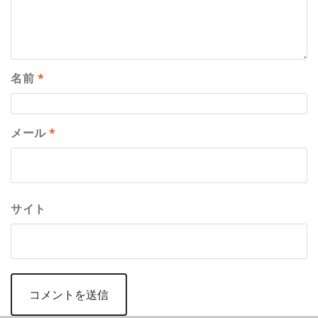
名前
*
メール
*
サイト