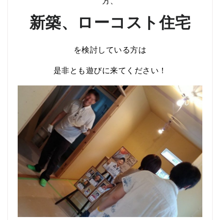
方、
新築、ローコスト住宅
を検討している方は
是非とも遊びに来てください！