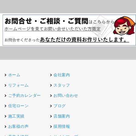
ホーム
会社案内
リフォーム
スタッフ
ご予約カレンダー
お問い合わせ
住宅ローン
ブログ
施工実績
店舗案内
お客様の声
採用情報