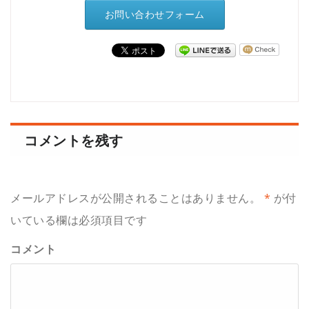
お問い合わせフォーム
コメントを残す
メールアドレスが公開されることはありません。
*
が付
いている欄は必須項目です
コメント