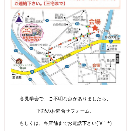
各見学会で、ご不明な点がありましたら、
下記のお問合せフォーム、
もしくは、各店舗までお電話下さい(´∀｀*)