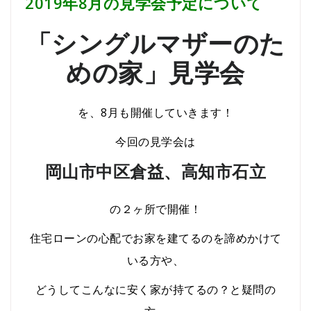
2019年8月の見学会予定について
「シングルマザーのた
めの家」見学会
を、8月も開催していきます！
今回の見学会は
岡山市中区倉益、
高知市石立
の２ヶ所で開催！
住宅ローンの心配でお家を建てるのを諦めかけて
いる方や、
どうしてこんなに安く家が持てるの？と疑問の