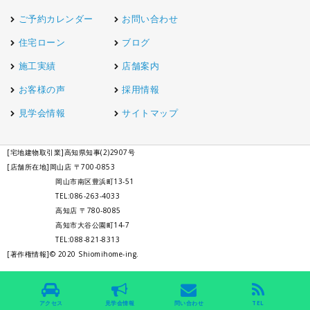
ご予約カレンダー
お問い合わせ
住宅ローン
ブログ
施工実績
店舗案内
お客様の声
採用情報
見学会情報
サイトマップ
アクセス
見学会情報
問い合わせ
TEL