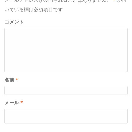
メールアドレスが公開されることはありません。
*
が付
いている欄は必須項目です
コメント
名前
*
メール
*