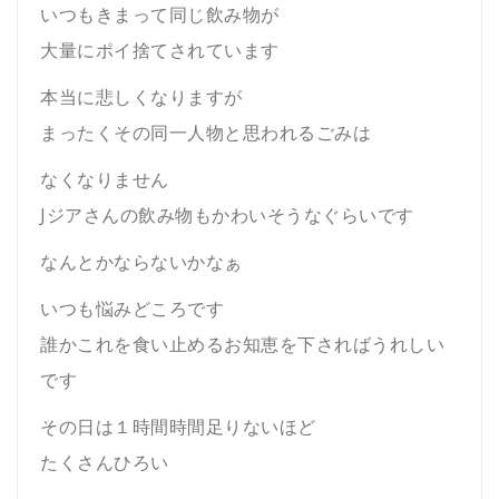
いつもきまって同じ飲み物が
大量にポイ捨てされています
本当に悲しくなりますが
まったくその同一人物と思われるごみは
なくなりません
Jジアさんの飲み物もかわいそうなぐらいです
なんとかならないかなぁ
いつも悩みどころです
誰かこれを食い止めるお知恵を下さればうれしい
です
その日は１時間時間足りないほど
たくさんひろい