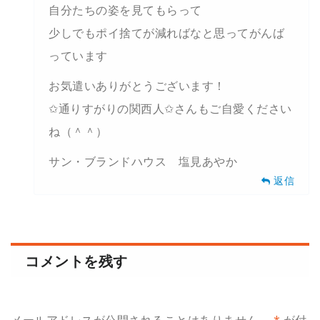
自分たちの姿を見てもらって
少しでもポイ捨てが減ればなと思ってがんば
っています
お気遣いありがとうございます！
✩通りすがりの関西人✩さんもご自愛ください
ね（＾＾）
サン・ブランドハウス 塩見あやか
返信
コメントを残す