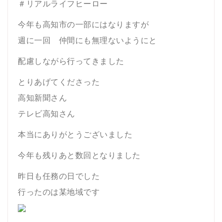
＃リアルライフヒーロー
今年も高知市の一部にはなりますが
週に一回 仲間にも無理ないようにと
配慮しながら行ってきました
とりあげてくださった
高知新聞さん
テレビ高知さん
本当にありがとうございました
今年も残りあと数回となりました
昨日も任務の日でした
行ったのは某地域です