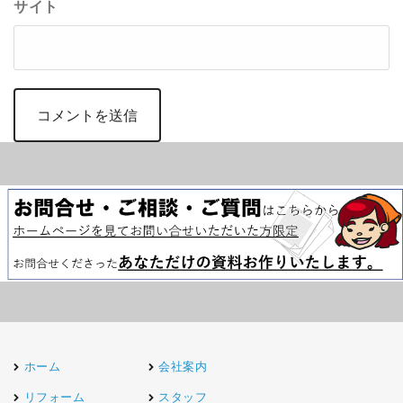
サイト
ホーム
会社案内
リフォーム
スタッフ