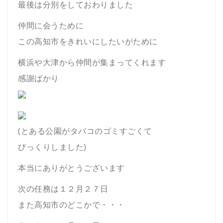
最後は分別をしておわりました
仲間に会うために
この高知市をきれいにしたいがために
横浜や大津から仲間が集まってくれます
感謝ばかり
(とある公園がタバコのゴミすごくて
びっくりしました)
本当にありがとうございます
次の任務は１２月２７日
また高知市のどこかで・・・