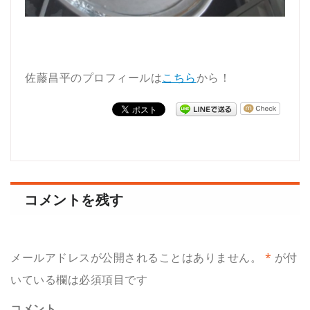
佐藤昌平のプロフィールは
こちら
から！
コメントを残す
メールアドレスが公開されることはありません。
*
が付
いている欄は必須項目です
コメント