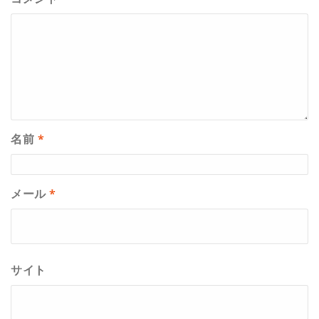
名前
*
メール
*
サイト