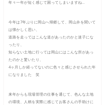
年々一年が短く感じて困ってしまいますね…
今年は7年ぶりに岡山へ帰郷して、岡山弁を聞いて
は懐かしく思い、
道路を走ってはこんな道があったのかと迷子にな
ったり、
知らない土地に行っては岡山にはこんな所があっ
たのかと驚いたり、
4ヶ月しか経ってないのに色々と感じさせられた年
になりました 笑
来年からも現場管理の仕事を通じて、色んな土地
の環境、人柄を実際に感じてお客さんの手助けに