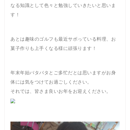
なる知識として色々と勉強していきたいと思いま
す！
あとは趣味のゴルフも最近サボっている料理、お
菓子作りも上手くなる様に頑張ります！
年末年始バタバタとご多忙だとは思いますがお身
体には気をつけてお過ごしください。
それでは、皆さま良いお年をお迎えください。