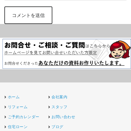
ホーム
会社案内
リフォーム
スタッフ
ご予約カレンダー
お問い合わせ
住宅ローン
ブログ