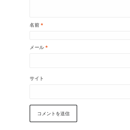
名前
*
メール
*
サイト