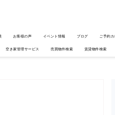
績
お客様の声
イベント情報
ブログ
ご予約カ
空き家管理サービス
売買物件検索
賃貸物件検索