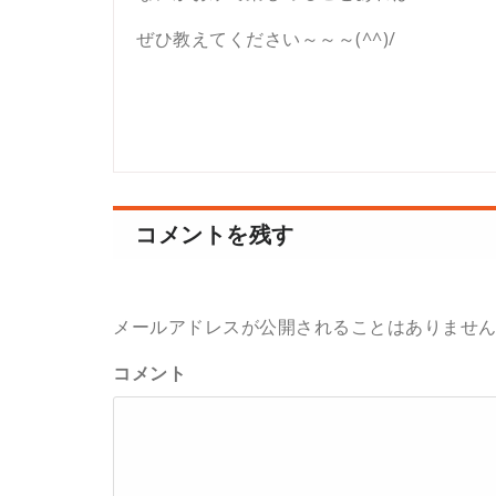
ぜひ教えてください～～～(^^)/
コメントを残す
メールアドレスが公開されることはありませ
コメント