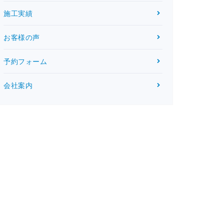
施工実績
お客様の声
予約フォーム
会社案内