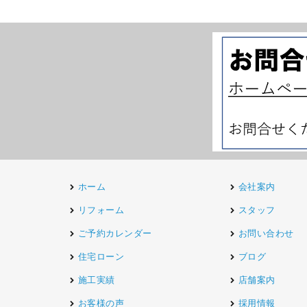
ホーム
会社案内
リフォーム
スタッフ
ご予約カレンダー
お問い合わせ
住宅ローン
ブログ
施工実績
店舗案内
お客様の声
採用情報