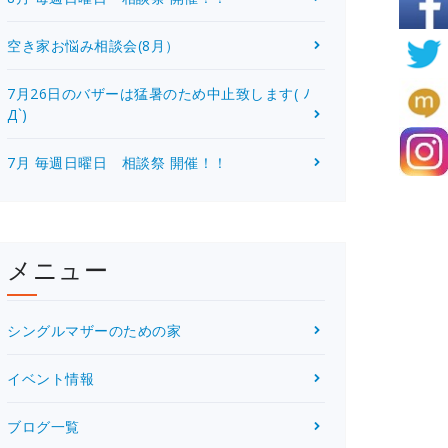
空き家お悩み相談会(8月）
7月26日のバザーは猛暑のため中止致します( ﾉ
Д`)
7月 毎週日曜日 相談祭 開催！！
メニュー
シングルマザーのための家
イベント情報
ブログ一覧