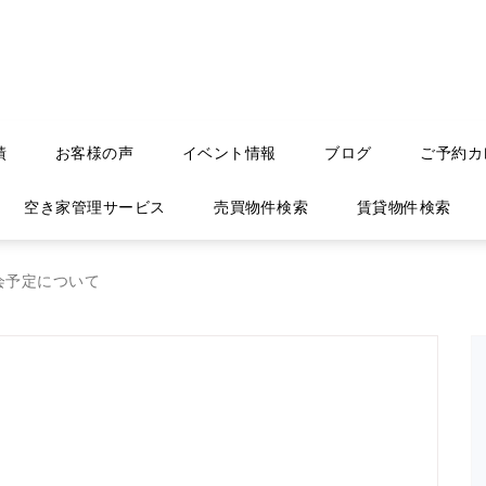
績
お客様の声
イベント情報
ブログ
ご予約カ
空き家管理サービス
売買物件検索
賃貸物件検索
学会予定について