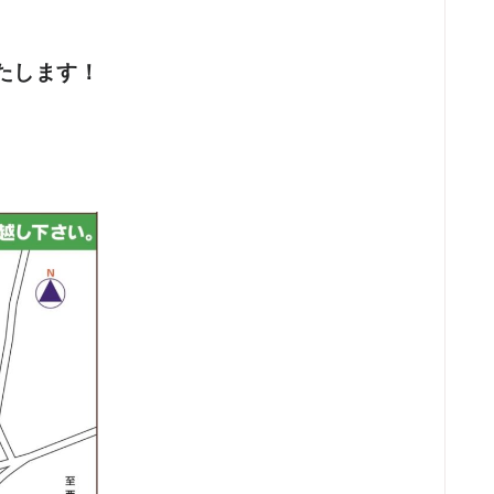
たします！