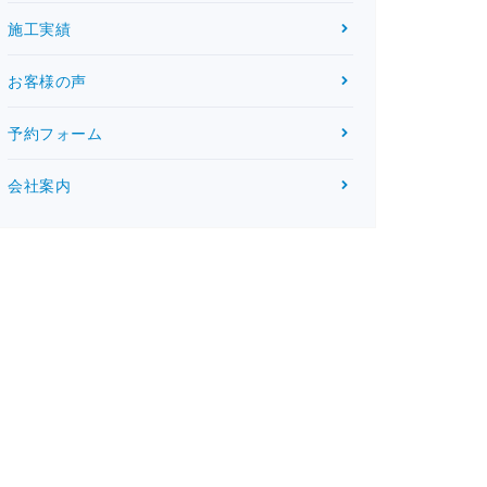
施工実績
お客様の声
予約フォーム
会社案内