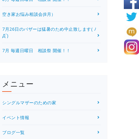
空き家お悩み相談会(8月）
7月26日のバザーは猛暑のため中止致します( ﾉ
Д`)
7月 毎週日曜日 相談祭 開催！！
メニュー
シングルマザーのための家
イベント情報
ブログ一覧