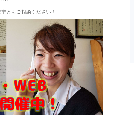
是非ともご相談ください！