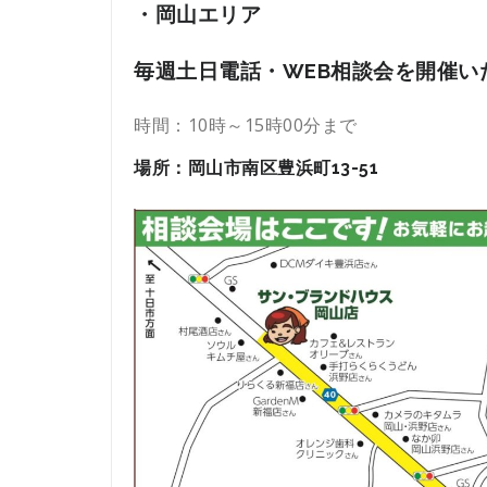
・岡山エリア
毎週土日電話・WEB相談会を開催い
時間：10時～15時00分まで
場所：岡山市南区豊浜町13-51