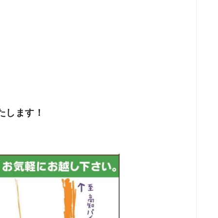
たします！