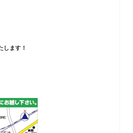
たします！