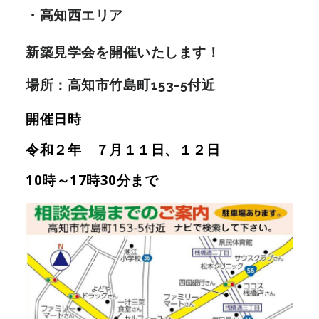
・高知西エリア
新築見学会を開催いたします！
場所：高知市竹島町153-5付近
開催日時
令和２年 ７月１１日、１２日
10時～17時30分まで