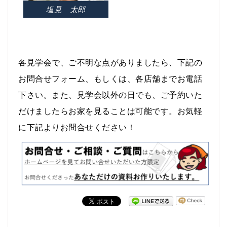
塩見 太郎
各見学会で、ご不明な点がありましたら、下記の
お問合せフォーム、もしくは、各店舗までお電話
下さい。
また、見学会以外の日でも、ご予約いた
だけましたらお家を見ることは可能です。お気軽
に下記よりお問合せください！