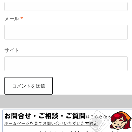
メール
*
サイト