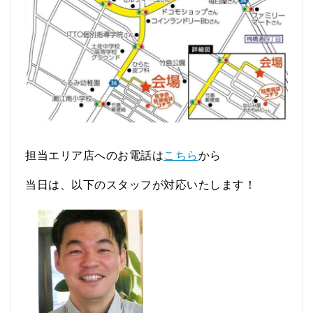
担当エリア店へのお電話は
こちら
から
当日は、以下のスタッフが対応いたします！