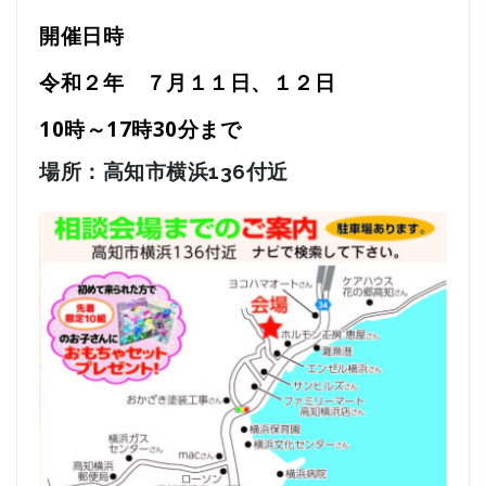
開催日時
令和２年 ７月１１日、１２日
10時～17時30分まで
場所：高知市横浜136付近