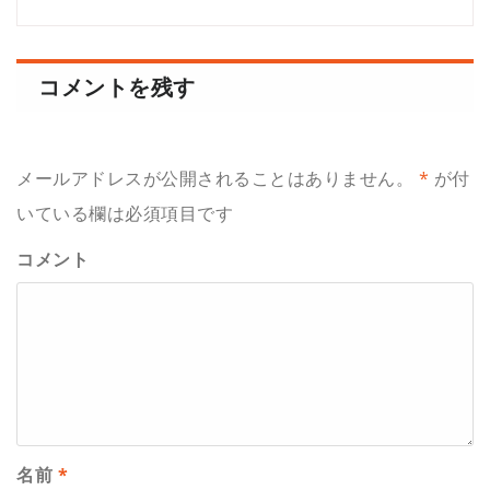
コメントを残す
メールアドレスが公開されることはありません。
*
が付
いている欄は必須項目です
コメント
名前
*