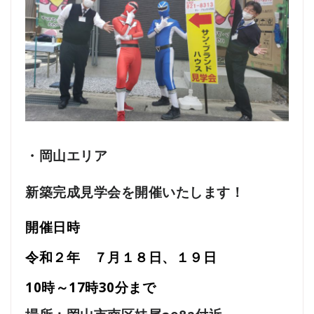
・岡山エリア
新築完成見学会を開催いたします！
開催日時
令和２年 ７月１８日、１９日
10時～17時30分まで