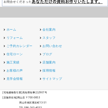
ホーム
会社案内
リフォーム
スタッフ
ご予約カレンダー
お問い合わせ
住宅ローン
ブログ
施工実績
店舗案内
お客様の声
採用情報
見学会情報
サイトマップ