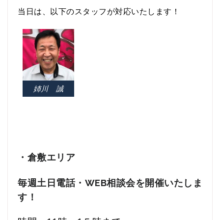
当日は、以下のスタッフが対応いたします！
姉川 誠
・倉敷エリア
毎週土日
電話・WEB
相談会を開催いたしま
す！