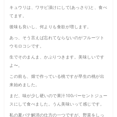
キュウリは、ワサビ漬けにして(あっさり)と、食べ
てます。
後味も良いし、何よりも食欲が増します。
あっ、そう言えば忘れてならないのがフルーツト
ウモロコシです。
生でそのまんま、かぶりつきます。美味しいです
よ〜。
この前も、畑で作っている桃ですが早生の桃が出
来始めました。
まだ、味が少し硬いので果汁100パーセントジュー
スにして食べました。うん美味いって感じです。
私の夏バテ解消の仕方の一つですが、野菜をしっ