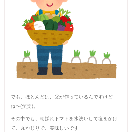
でも、ほとんどは、父が作っているんですけど
ね〜(笑笑)。
その中でも、朝採れトマトを水洗いして塩をかけ
て、丸かじりで、美味しいです！！