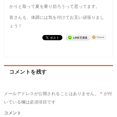
かりと取って夏を乗り切ろうって思ってます。
皆さんも、体調には気を付けてお互い頑張りまし
ょう！
コメントを残す
メールアドレスが公開されることはありません。
*
が付
いている欄は必須項目です
コメント