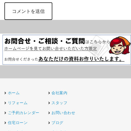
ホーム
会社案内
リフォーム
スタッフ
ご予約カレンダー
お問い合わせ
住宅ローン
ブログ