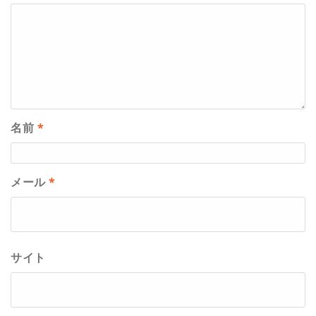
名前
*
メール
*
サイト