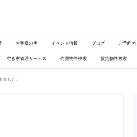
績
お客様の声
イベント情報
ブログ
ご予約カ
空き家管理サービス
売買物件検索
賃貸物件検索
めました。