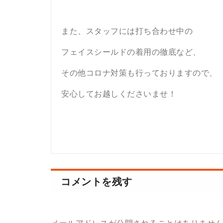
また、スタッフには打ち合わせ中の
フェイスシールドの着用の徹底など、
その他コロナ対策も行っておりますので、
安心してお越しくださいませ！
コメントを残す
メールアドレスが公開されることはありませ