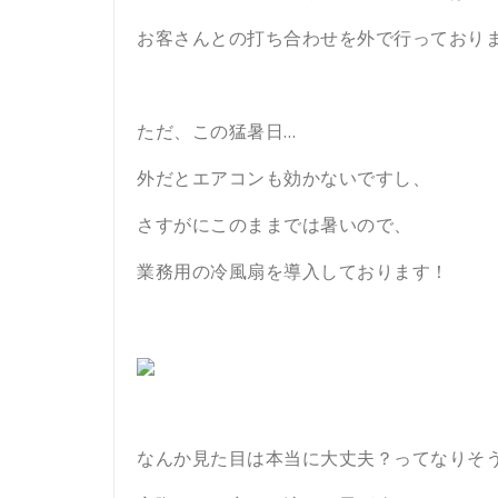
お客さんとの打ち合わせを外で行っており
ただ、この猛暑日…
外だとエアコンも効かないですし、
さすがにこのままでは暑いので、
業務用の冷風扇を導入しております！
なんか見た目は本当に大丈夫？ってなりそ