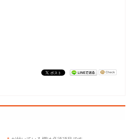
ん。
*
が付いている欄は必須項目です