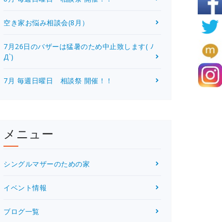
空き家お悩み相談会(8月）
7月26日のバザーは猛暑のため中止致します( ﾉ
Д`)
7月 毎週日曜日 相談祭 開催！！
メニュー
シングルマザーのための家
イベント情報
ブログ一覧