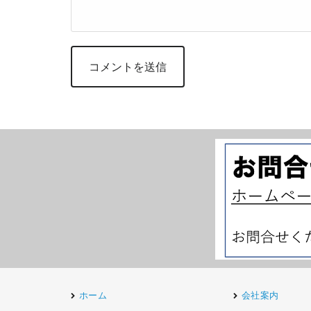
ホーム
会社案内