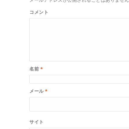
コメント
名前
*
メール
*
サイト