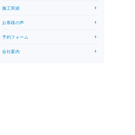
施工実績
お客様の声
予約フォーム
会社案内