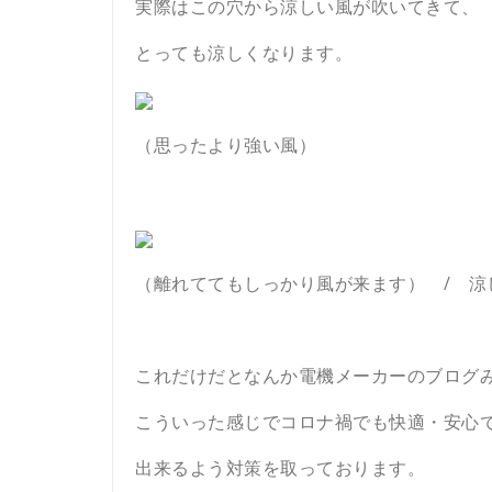
実際はこの穴から涼しい風が吹いてきて、
とっても涼しくなります。
（思ったより強い風）
（離れててもしっかり風が来ます） / 涼
これだけだとなんか電機メーカーのブログ
こういった感じでコロナ禍でも快適・安心
出来るよう対策を取っております。