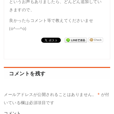
というお声もありましたら、どんどん追加してい
きますので、
良かったらコメント等で教えてくださいませ
(o^―^o)
コメントを残す
メールアドレスが公開されることはありません。
*
が付
いている欄は必須項目です
コメント