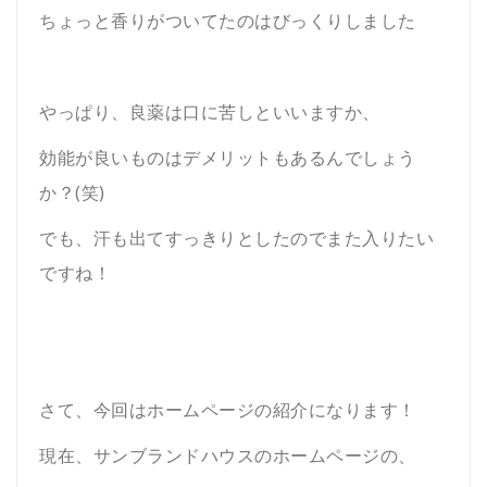
ちょっと香りがついてたのはびっくりしました
やっぱり、良薬は口に苦しといいますか、
効能が良いものはデメリットもあるんでしょう
か？(笑)
でも、汗も出てすっきりとしたのでまた入りたい
ですね！
さて、今回はホームページの紹介になります！
現在、サンブランドハウスのホームページの、