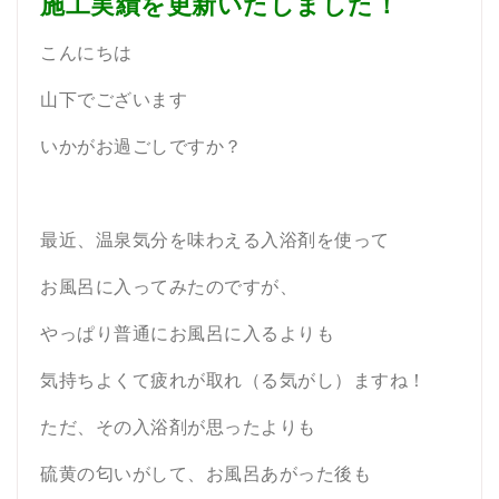
施工実績を更新いたしました！
こんにちは
山下でございます
いかがお過ごしですか？
最近、温泉気分を味わえる入浴剤を使って
お風呂に入ってみたのですが、
やっぱり普通にお風呂に入るよりも
気持ちよくて疲れが取れ（る気がし）ますね！
ただ、その入浴剤が思ったよりも
硫黄の匂いがして、お風呂あがった後も