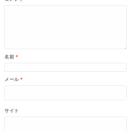
名前
*
メール
*
サイト