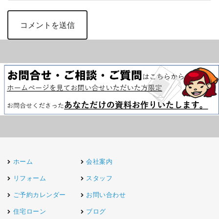
ホーム
会社案内
リフォーム
スタッフ
ご予約カレンダー
お問い合わせ
住宅ローン
ブログ