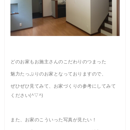
どのお家もお施主さんのこだわりのつまった
魅力たっぷりのお家となっておりますので、
ぜひぜひ見てみて、お家づくりの参考にしてみて
ください(^▽^)
また、お家のこういった写真が見たい！