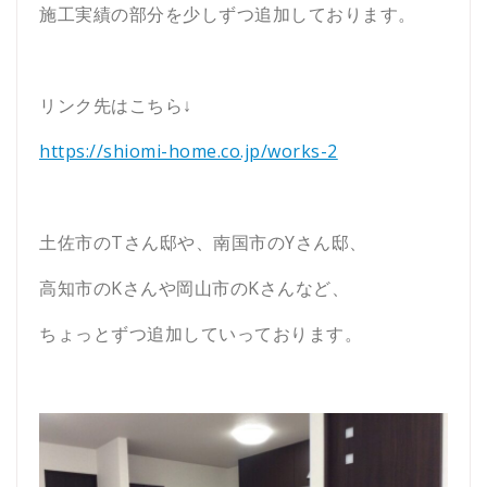
施工実績の部分を少しずつ追加しております。
リンク先はこちら↓
https://shiomi-home.co.jp/works-2
土佐市のTさん邸や、南国市のYさん邸、
高知市のKさんや岡山市のKさんなど、
ちょっとずつ追加していっております。