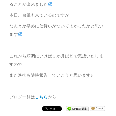
ることが出来ました
本日、台風も来ているのですが、
なんとか早めに仕舞いがついてよかったかと思い
ます
これから順調にいけば３か月ほどで完成いたしま
すので、
また進捗も随時報告していこうと思います♪
ブログ一覧は
こちら
から