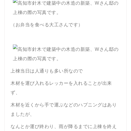
（お弁当を食べる大工さんです）
上棟当日は人通りも多い所なので
木材を運び入れるレッカーを入れることが出来
ず、
木材を近くから手で運ぶなどのハプニングはあり
ましたが、
なんとか運び終わり、雨が降るまでに上棟を終え