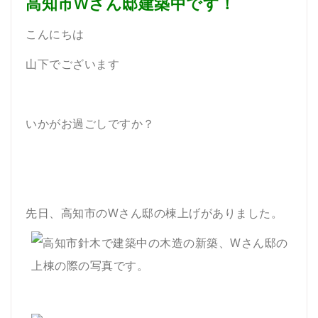
高知市Wさん邸建築中です！
こんにちは
山下でございます
いかがお過ごしですか？
先日、高知市のWさん邸の棟上げがありました。