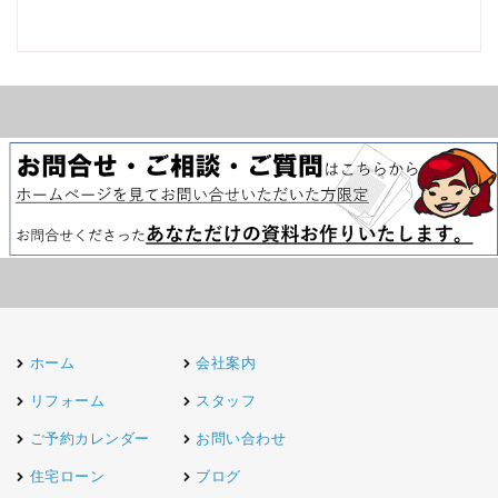
ホーム
会社案内
リフォーム
スタッフ
ご予約カレンダー
お問い合わせ
住宅ローン
ブログ