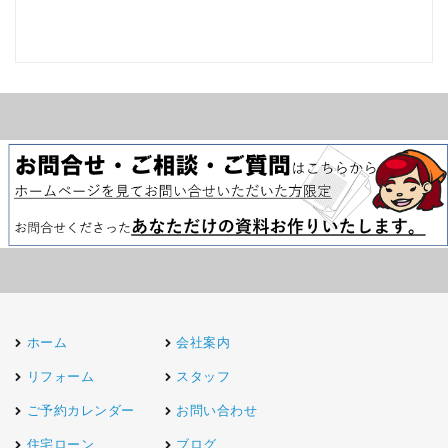
ホーム
会社案内
リフォーム
スタッフ
ご予約カレンダー
お問い合わせ
住宅ローン
ブログ