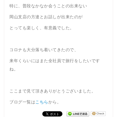
特に、普段なかなか会うことの出来ない
岡山支店の方達とお話しが出来たのが
とっても楽しく、有意義でした。
コロナも大分落ち着いてきたので、
来年くらいにはまた全社員で旅行をしたいです
ね。
ここまで見て頂きありがとうございました。
ブログ一覧は
こちら
から。