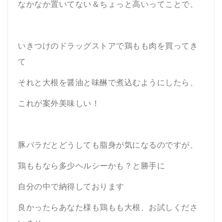
なかなか置いてない＆ちょっと高いってことで、
いきつけのドラッグストアで鶏もも肉を買ってき
て
それと大根を醤油と味醂で煮込むようにしたら、
これが案外美味しい！
豚バラだとどうしても脂身が気になるのですが、
鶏ももなら多少ヘルシーかも？と勝手に
自分の中で納得しております
良かったらあなた様も鶏もも大根、お試しくださ