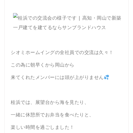
シオミホームイングの全社員での交流は久々！
この為に朝早くから岡山から
来てくれたメンバーには頭が上がりません
桂浜では、展望台から海を見たり、
一緒に休憩所でお弁当を食べたりと、
楽しい時間を過ごしました！