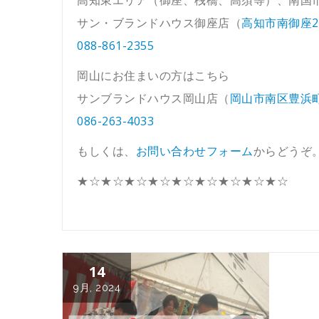
サン・ブランドハウス御座店（
高知市南御座2-
088-861-2355
岡山にお住まいの方はこちら
サンブランドハウス岡山店（
岡山市南区豊浜町1
086-263-4033
もしくは、
お問い合わせフォーム
からどうぞ
★☆★☆★☆★☆★☆★☆★☆★☆★☆
14
9月, 2024