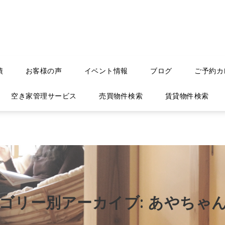
績
お客様の声
イベント情報
ブログ
ご予約カ
空き家管理サービス
売買物件検索
賃貸物件検索
ゴリー別アーカイブ: あやちゃ