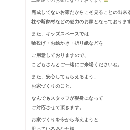
完成してないお家だからこそ見ることの出来
柱や断熱材などの魅力のお家となっておりま
また、キッズスペースでは
輪投げ・お絵かき・折り紙などを
ご用意しておりますので、
こどもさんとご一緒にご来場くださいね。
また、安心してもらえるよう、
お家づくりのこと、
なんでもスタッフが親身になって
ご対応させて頂きます。
お家づくりを今から考えようと
思っているあなた様、