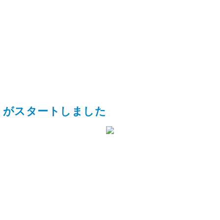
りがスタートしました