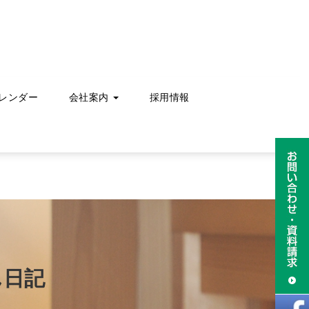
レンダー
会社案内
採用情報
ん日記