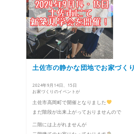
土佐市の静かな団地でお家づく
2024年9月14日、15日
お家づくりのイベントが
土佐市高岡町で開催となりました
まだ階段が出来上がっておりませんので
二階には上がれませんが
二階建てのお家になっております