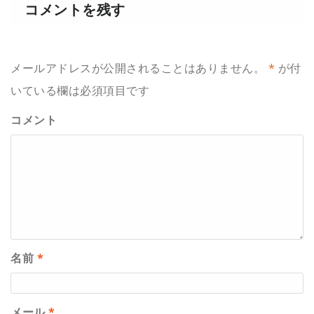
コメントを残す
メールアドレスが公開されることはありません。
*
が付
いている欄は必須項目です
コメント
名前
*
メール
*