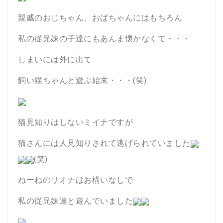
親戚のおじちゃん、おばちゃんにはもちろん
私の従兄妹の子達にもあんま懐かなくて・・・
しまいには外に出て
飼い猫ちゃんと遊ぶ始末・・・(笑)
猫見知りはしないミイナですが
猫さんには人見知りされて逃げられていました
(笑)
ねーねのリオナはお構いなしで
私の従兄妹達と遊んでいました