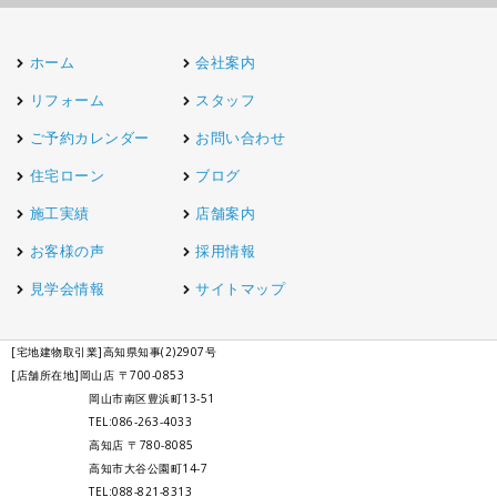
ホーム
会社案内
リフォーム
スタッフ
ご予約カレンダー
お問い合わせ
住宅ローン
ブログ
施工実績
店舗案内
お客様の声
採用情報
見学会情報
サイトマップ