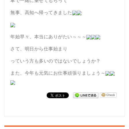
車で一緒に乗せてもらって
無事、高知へ帰ってきました
年始早々、本当にありがたい～～～
さて、明日から仕事始まり
っていう方も多いのではないでしょうか？
また、今年も元気にお仕事頑張りましょう～